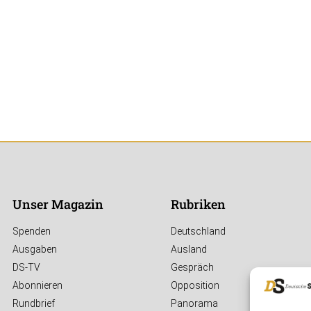
Unser Magazin
Rubriken
Spenden
Deutschland
Ausgaben
Ausland
DS-TV
Gespräch
Abonnieren
Opposition
Rundbrief
Panorama