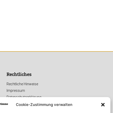
Rechtliches
Rechtliche Hinweise
Impressum
Datenschutzerklärung
Cookie-Zustimmung verwalten