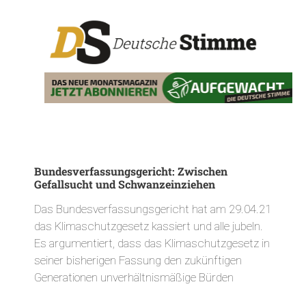
Bundesverfassungsgericht: Zwischen
Gefallsucht und Schwanzeinziehen
Das Bundesverfassungsgericht hat am 29.04.21
das Klimaschutzgesetz kassiert und alle jubeln.
Es argumentiert, dass das Klimaschutzgesetz in
seiner bisherigen Fassung den zukünftigen
Generationen unverhältnismäßige Bürden