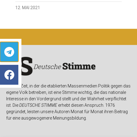
12. MAI 2021
In einer Zeit, in der die etablierten Massenmedien Politik gegen das
eigene Volk betreiben, ist eine Stimme wichtig, die das nationale
Interesse in den Vordergrund stellt und der Wahrheit verpflichtet
ist. Die
DEUTSCHE STIMME
erhebt diesen Anspruch. 1976
gegründet, leisten unsere Autoren Monat für Monat ihren Beitrag
für eine ausgewogenere Meinungsbildung.