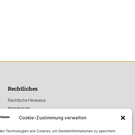
Rechtliches
Rechtliche Hinweise
Impressum
Datenschutzerklärung
Cookie-Zustimmung verwalten
en Technologien wie Cookies, um Geräteinformationen zu speichern