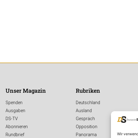
Unser Magazin
Rubriken
Spenden
Deutschland
Ausgaben
Ausland
DS-TV
Gespräch
Abonnieren
Opposition
Wir verwend
Rundbrief
Panorama