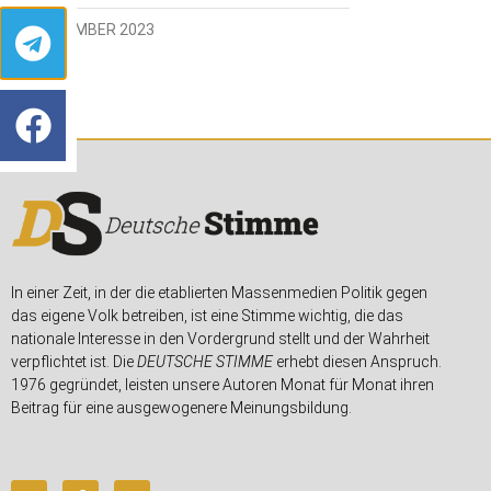
3. SEPTEMBER 2023
In einer Zeit, in der die etablierten Massenmedien Politik gegen
das eigene Volk betreiben, ist eine Stimme wichtig, die das
nationale Interesse in den Vordergrund stellt und der Wahrheit
verpflichtet ist. Die
DEUTSCHE STIMME
erhebt diesen Anspruch.
1976 gegründet, leisten unsere Autoren Monat für Monat ihren
Beitrag für eine ausgewogenere Meinungsbildung.