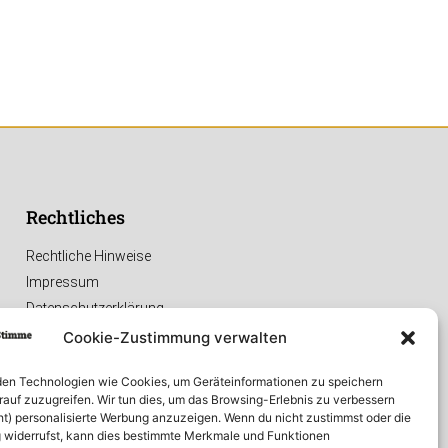
Rechtliches
Rechtliche Hinweise
Impressum
Datenschutzerklärung
Cookie-Zustimmung verwalten
en Technologien wie Cookies, um Geräteinformationen zu speichern
rauf zuzugreifen. Wir tun dies, um das Browsing-Erlebnis zu verbessern
ht) personalisierte Werbung anzuzeigen. Wenn du nicht zustimmst oder die
widerrufst, kann dies bestimmte Merkmale und Funktionen