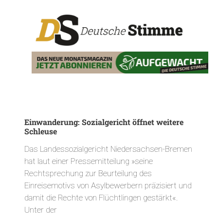
Einwanderung: Sozialgericht öffnet weitere
Schleuse
Das Landessozialgericht Niedersachsen-Bremen
hat laut einer Pressemitteilung »seine
Rechtsprechung zur Beurteilung des
Einreisemotivs von Asylbewerbern präzisiert und
damit die Rechte von Flüchtlingen gestärkt«.
Unter der