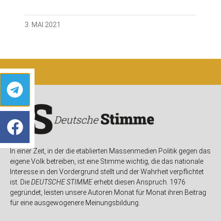
3. MAI 2021
In einer Zeit, in der die etablierten Massenmedien Politik gegen das
eigene Volk betreiben, ist eine Stimme wichtig, die das nationale
Interesse in den Vordergrund stellt und der Wahrheit verpflichtet
ist. Die
DEUTSCHE STIMME
erhebt diesen Anspruch. 1976
gegründet, leisten unsere Autoren Monat für Monat ihren Beitrag
für eine ausgewogenere Meinungsbildung.