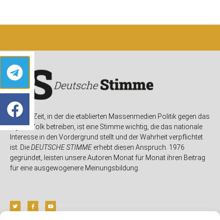
In einer Zeit, in der die etablierten Massenmedien Politik gegen das
eigene Volk betreiben, ist eine Stimme wichtig, die das nationale
Interesse in den Vordergrund stellt und der Wahrheit verpflichtet
ist. Die
DEUTSCHE STIMME
erhebt diesen Anspruch. 1976
gegründet, leisten unsere Autoren Monat für Monat ihren Beitrag
für eine ausgewogenere Meinungsbildung.