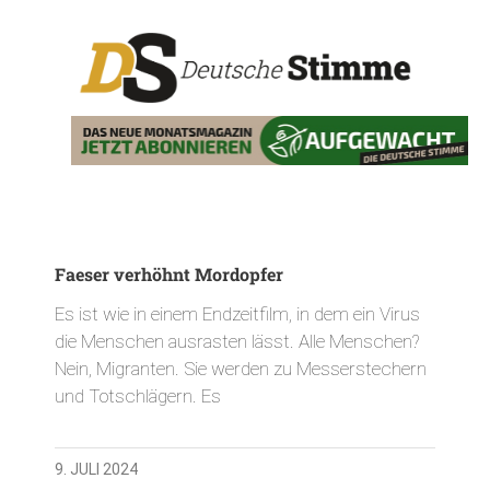
Faeser verhöhnt Mordopfer
Es ist wie in einem Endzeitfilm, in dem ein Virus
die Menschen ausrasten lässt. Alle Menschen?
Nein, Migranten. Sie werden zu Messerstechern
und Totschlägern. Es
9. JULI 2024