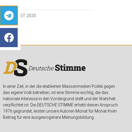
19. AUGUST 2020
In einer Zeit, in der die etablierten Massenmedien Politik gegen
das eigene Volk betreiben, ist eine Stimme wichtig, die das
nationale Interesse in den Vordergrund stellt und der Wahrheit
verpflichtet ist. Die
DEUTSCHE STIMME
erhebt diesen Anspruch.
1976 gegründet, leisten unsere Autoren Monat für Monat ihren
Beitrag für eine ausgewogenere Meinungsbildung.