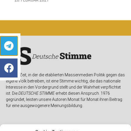
In einer Zeit, in der die etablierten Massenmedien Politik gegen das
eigene Volk betreiben, ist eine Stimme wichtig, die das nationale
Interesse in den Vordergrund stellt und der Wahrheit verpflichtet
ist. Die
DEUTSCHE STIMME
erhebt diesen Anspruch. 1976
gegründet, leisten unsere Autoren Monat für Monat ihren Beitrag
für eine ausgewogenere Meinungsbildung.