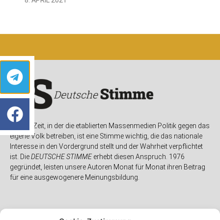
In einer Zeit, in der die etablierten Massenmedien Politik gegen das
eigene Volk betreiben, ist eine Stimme wichtig, die das nationale
Interesse in den Vordergrund stellt und der Wahrheit verpflichtet
ist. Die
DEUTSCHE STIMME
erhebt diesen Anspruch. 1976
gegründet, leisten unsere Autoren Monat für Monat ihren Beitrag
für eine ausgewogenere Meinungsbildung.