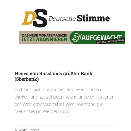
Neues von Russlands größter Bank
(Sberbank)
Es lohnt sich stets über den Tellerrand zu
blicken und zu schauen, wie in anderen Nationen
der Welt gewirtschaftet wird. Während die
Menschen in Westeuropa
8. APRIL 2021