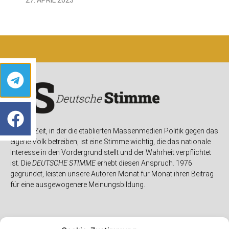
In einer Zeit, in der die etablierten Massenmedien Politik gegen das
eigene Volk betreiben, ist eine Stimme wichtig, die das nationale
Interesse in den Vordergrund stellt und der Wahrheit verpflichtet
ist. Die
DEUTSCHE STIMME
erhebt diesen Anspruch. 1976
gegründet, leisten unsere Autoren Monat für Monat ihren Beitrag
für eine ausgewogenere Meinungsbildung.