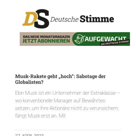
Musk-Rakete geht „hoch“: Sabotage der
Globalisten?
Elon Musk ist ein Unternehmer der Extraklasse –
wo konventionelle Manager auf Bewährtes
setzen, um ihre Aktionäre nicht zu verunsichern,
fängt Musk erst an. Mit
27. APRIL 2023