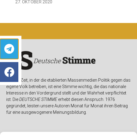
27. OKTOBER 2020
In einer Zeit, in der die etablierten Massenmedien Politik gegen das
eigene Volk betreiben, ist eine Stimme wichtig, die das nationale
Interesse in den Vordergrund stellt und der Wahrheit verpflichtet
ist. Die
DEUTSCHE STIMME
erhebt diesen Anspruch. 1976
gegründet, leisten unsere Autoren Monat für Monat ihren Beitrag
für eine ausgewogenere Meinungsbildung.