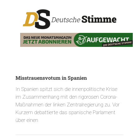
Misstrauensvotum in Spanien
In Spanien spitzt sich die innenpolitische Krise
im Zusammenhang mit den rigorosen Corona-
Maßnahmen der linken Zentralregierung zu. Vor
Kurzem debattierte das spanische Parlament
über einen