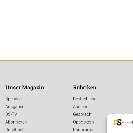
Unser Magazin
Rubriken
Spenden
Deutschland
Ausgaben
Ausland
DS-TV
Gespräch
Abonnieren
Opposition
Rundbrief
Panorama