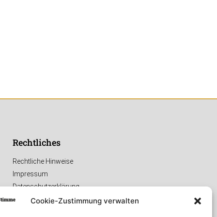
Rechtliches
Rechtliche Hinweise
Impressum
Datenschutzerklärung
Cookie-Zustimmung verwalten