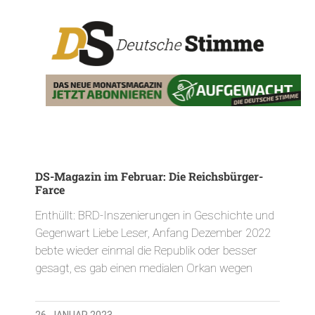
DS-Magazin im Februar: Die Reichsbürger-
Farce
Enthüllt: BRD-Inszenierungen in Geschichte und
Gegenwart Liebe Leser, Anfang Dezember 2022
bebte wieder einmal die Republik oder besser
gesagt, es gab einen medialen Orkan wegen
26. JANUAR 2023