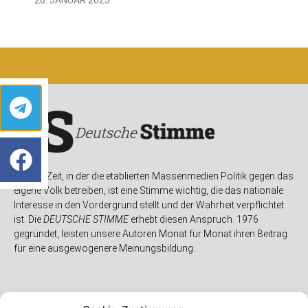
In einer Zeit, in der die etablierten Massenmedien Politik gegen das
eigene Volk betreiben, ist eine Stimme wichtig, die das nationale
Interesse in den Vordergrund stellt und der Wahrheit verpflichtet
ist. Die
DEUTSCHE STIMME
erhebt diesen Anspruch. 1976
gegründet, leisten unsere Autoren Monat für Monat ihren Beitrag
für eine ausgewogenere Meinungsbildung.