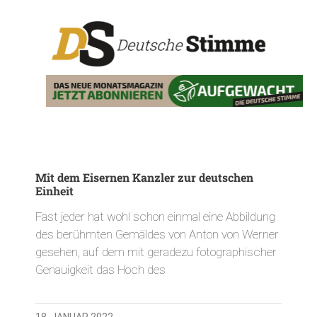
Mit dem Eisernen Kanzler zur deutschen
Einheit
Fast jeder hat wohl schon einmal eine Abbildung
des berühmten Gemäldes von Anton von Werner
gesehen, auf dem mit geradezu fotographischer
Genauigkeit das Hoch des
18. JANUAR 2022