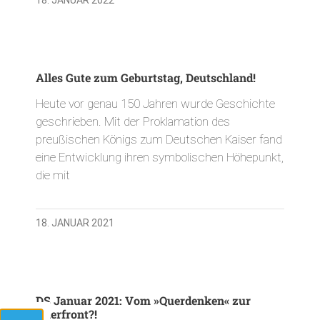
Alles Gute zum Geburtstag, Deutschland!
Heute vor genau 150 Jahren wurde Geschichte
geschrieben. Mit der Proklamation des
preußischen Königs zum Deutschen Kaiser fand
eine Entwicklung ihren symbolischen Höhepunkt,
die mit
18. JANUAR 2021
DS Januar 2021: Vom »Querdenken« zur
Querfront?!