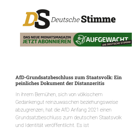
AfD-Grundsatzbeschluss zum Staatsvolk: Ein
peinliches Dokument der Distanzeritis
In ihrem Bemühen, sich von völkischem
Gedankengut reinzuwaschen beziehungsweise
abzugrenzen, hat die AfD Anfang 2021 einen
Grundsatzbeschluss zum deutschen Staatsvolk
und Identität veröffentlicht. Es ist