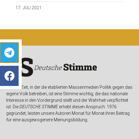
17. JULI 2021
In einer Zeit, in der die etablierten Massenmedien Politik gegen das
eigene Volk betreiben, ist eine Stimme wichtig, die das nationale
Interesse in den Vordergrund stellt und der Wahrheit verpflichtet
ist. Die
DEUTSCHE STIMME
erhebt diesen Anspruch. 1976
gegründet, leisten unsere Autoren Monat für Monat ihren Beitrag
für eine ausgewogenere Meinungsbildung.