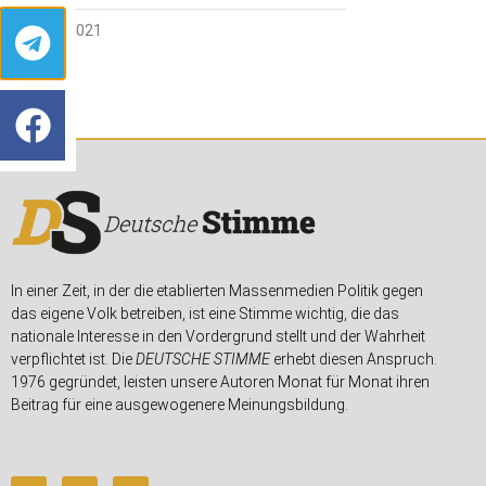
10. JULI 2021
In einer Zeit, in der die etablierten Massenmedien Politik gegen
das eigene Volk betreiben, ist eine Stimme wichtig, die das
nationale Interesse in den Vordergrund stellt und der Wahrheit
verpflichtet ist. Die
DEUTSCHE STIMME
erhebt diesen Anspruch.
1976 gegründet, leisten unsere Autoren Monat für Monat ihren
Beitrag für eine ausgewogenere Meinungsbildung.