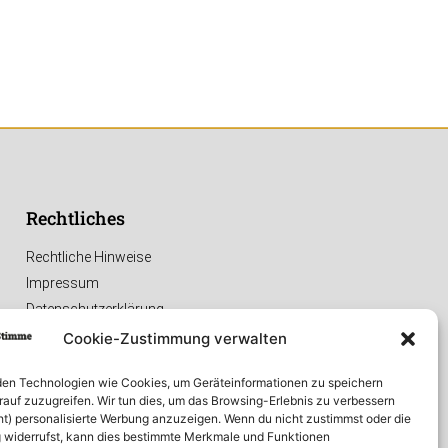
Rechtliches
Rechtliche Hinweise
Impressum
Datenschutzerklärung
Cookie-Zustimmung verwalten
en Technologien wie Cookies, um Geräteinformationen zu speichern
rauf zuzugreifen. Wir tun dies, um das Browsing-Erlebnis zu verbessern
ht) personalisierte Werbung anzuzeigen. Wenn du nicht zustimmst oder die
widerrufst, kann dies bestimmte Merkmale und Funktionen