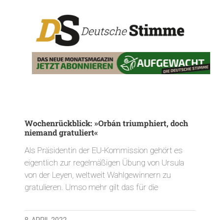
Wochenrückblick: »Orbán triumphiert, doch
niemand gratuliert«
Als Präsidentin der EU-Kommission gehört es
eigentlich zur regelmäßigen Übung von Ursula
von der Leyen, weltweit Wahlgewinnern zu
gratulieren. Umso mehr gilt das für die
8. APRIL 2022