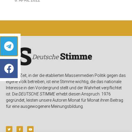
In einer Zeit, in der die etablierten Massenmedien Politik gegen das
eigene Volk betreiben, ist eine Stimme wichtig, die das nationale
Interesse in den Vordergrund stellt und der Wahrheit verpflichtet
ist. Die
DEUTSCHE STIMME
erhebt diesen Anspruch. 1976
gegründet, leisten unsere Autoren Monat für Monat ihren Beitrag
für eine ausgewogenere Meinungsbildung.