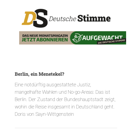
Berlin, ein Menetekel?
Eine notdürftig ausgestattete Justiz,
mangelhafte Wahlen und No-go-Areas: Das ist
Berlin. Der Zustand der Bundeshauptstadt zeigt,
wohin die Reise insgesamt in Deutschland geht.
Doris von Sayn-Wittgenstein