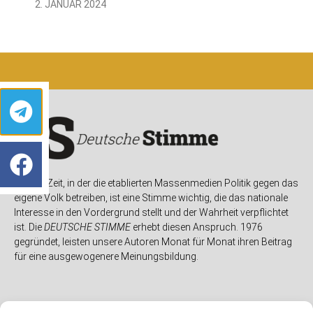
2. JANUAR 2024
In einer Zeit, in der die etablierten Massenmedien Politik gegen das
eigene Volk betreiben, ist eine Stimme wichtig, die das nationale
Interesse in den Vordergrund stellt und der Wahrheit verpflichtet
ist. Die
DEUTSCHE STIMME
erhebt diesen Anspruch. 1976
gegründet, leisten unsere Autoren Monat für Monat ihren Beitrag
für eine ausgewogenere Meinungsbildung.