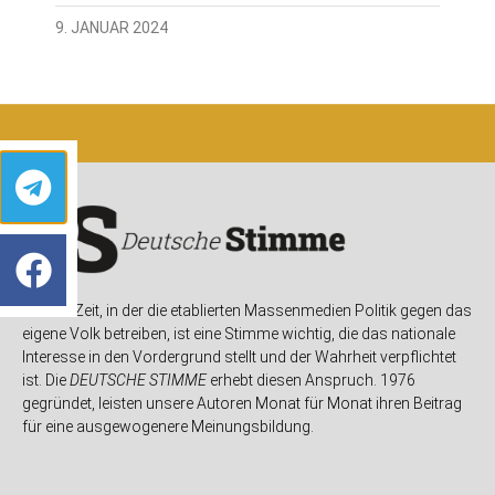
9. JANUAR 2024
In einer Zeit, in der die etablierten Massenmedien Politik gegen das
eigene Volk betreiben, ist eine Stimme wichtig, die das nationale
Interesse in den Vordergrund stellt und der Wahrheit verpflichtet
ist. Die
DEUTSCHE STIMME
erhebt diesen Anspruch. 1976
gegründet, leisten unsere Autoren Monat für Monat ihren Beitrag
für eine ausgewogenere Meinungsbildung.