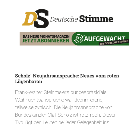
Scholz‘ Neujahrsansprache: Neues vom roten
Lügenbaron
Frank-Walter Steinmeiers bundespräsidiale
Weihnachtsansprache war deprimierend,
teilweise zynisch. Die Neujahrsansprache von
Bundeskanzler Olaf Scholz ist rotzfrech. Dieser
Typ lügt den Leuten bei jeder Gelegenheit ins