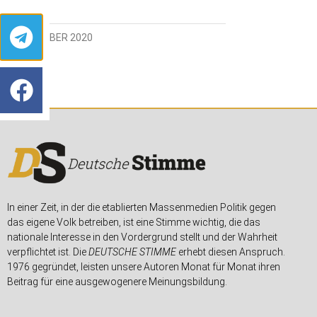
22. OKTOBER 2020
In einer Zeit, in der die etablierten Massenmedien Politik gegen
das eigene Volk betreiben, ist eine Stimme wichtig, die das
nationale Interesse in den Vordergrund stellt und der Wahrheit
verpflichtet ist. Die
DEUTSCHE STIMME
erhebt diesen Anspruch.
1976 gegründet, leisten unsere Autoren Monat für Monat ihren
Beitrag für eine ausgewogenere Meinungsbildung.