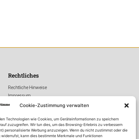
Rechtliches
Rechtliche Hinweise
Impressum
Datenschutzerklärung
Cookie-Zustimmung verwalten
en Technologien wie Cookies, um Geräteinformationen zu speichern
rauf zuzugreifen. Wir tun dies, um das Browsing-Erlebnis zu verbessern
ht) personalisierte Werbung anzuzeigen. Wenn du nicht zustimmst oder die
widerrufst, kann dies bestimmte Merkmale und Funktionen