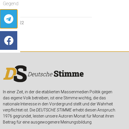
Gegend
5. MAI 2022
In einer Zeit, in der die etablierten Massenmedien Politik gegen
das eigene Volk betreiben, ist eine Stimme wichtig, die das
nationale Interesse in den Vordergrund stellt und der Wahrheit
verpflichtet ist. Die
DEUTSCHE STIMME
erhebt diesen Anspruch.
1976 gegründet, leisten unsere Autoren Monat für Monat ihren
Beitrag für eine ausgewogenere Meinungsbildung.