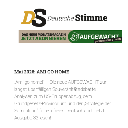
Mai 2026: AMI GO HOME
„Ami go home!“ – Die neue AUFGEWACHT zur
längst überfälligen Souveränitätsdebatte.
Analysen zum US-Truppenabzug, dem
Grundgesetz-Provisorium und der „Strategie der
Sammlung“ für ein freies Deutschland. Jetzt
Ausgabe 32 lesen!