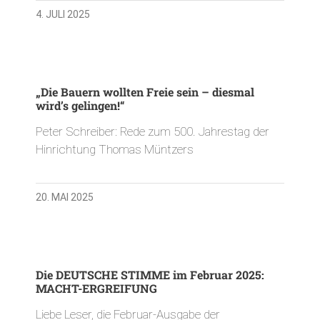
4. JULI 2025
„Die Bauern wollten Freie sein – diesmal
wird’s gelingen!“
Peter Schreiber: Rede zum 500. Jahrestag der
Hinrichtung Thomas Müntzers
20. MAI 2025
Die DEUTSCHE STIMME im Februar 2025:
MACHT-ERGREIFUNG
Liebe Leser, die Februar-Ausgabe der