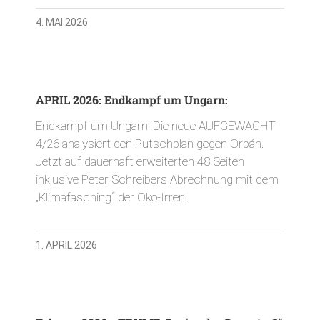
4. MAI 2026
APRIL 2026: Endkampf um Ungarn:
Endkampf um Ungarn: Die neue AUFGEWACHT
4/26 analysiert den Putschplan gegen Orbán.
Jetzt auf dauerhaft erweiterten 48 Seiten
inklusive Peter Schreibers Abrechnung mit dem
„Klimafasching“ der Öko-Irren!
1. APRIL 2026