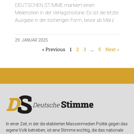
DEUTSCHEN STIMME markiert einen
Meilenstein in der Verlagshistorie: Es ist die letzte
Ausgabe in der bisherigen Form, bevor ab März
29. JANUAR 2025
« Previous
1
2
3
…
5
Next »
In einer Zeit, in der die etablierten Massenmedien Politik gegen das
eigene Volk betreiben, ist eine Stimme wichtig, die das nationale