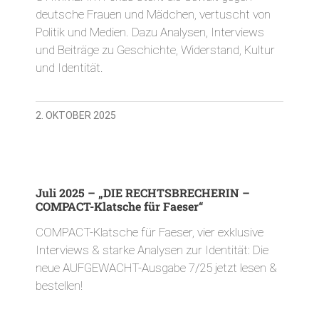
deutsche Frauen und Mädchen, vertuscht von
Politik und Medien. Dazu Analysen, Interviews
und Beiträge zu Geschichte, Widerstand, Kultur
und Identität.
2. OKTOBER 2025
Juli 2025 – „DIE RECHTSBRECHERIN –
COMPACT-Klatsche für Faeser“
COMPACT-Klatsche für Faeser, vier exklusive
Interviews & starke Analysen zur Identität: Die
neue AUFGEWACHT-Ausgabe 7/25 jetzt lesen &
bestellen!