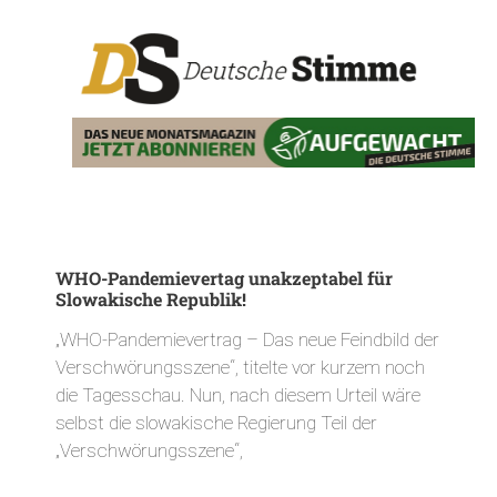
WHO-Pandemievertag unakzeptabel für
Slowakische Republik!
„WHO-Pandemievertrag – Das neue Feindbild der
Verschwörungsszene“, titelte vor kurzem noch
die Tagesschau. Nun, nach diesem Urteil wäre
selbst die slowakische Regierung Teil der
„Verschwörungsszene“,