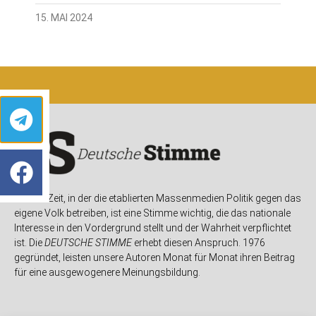
15. MAI 2024
In einer Zeit, in der die etablierten Massenmedien Politik gegen das
eigene Volk betreiben, ist eine Stimme wichtig, die das nationale
Interesse in den Vordergrund stellt und der Wahrheit verpflichtet
ist. Die
DEUTSCHE STIMME
erhebt diesen Anspruch. 1976
gegründet, leisten unsere Autoren Monat für Monat ihren Beitrag
für eine ausgewogenere Meinungsbildung.