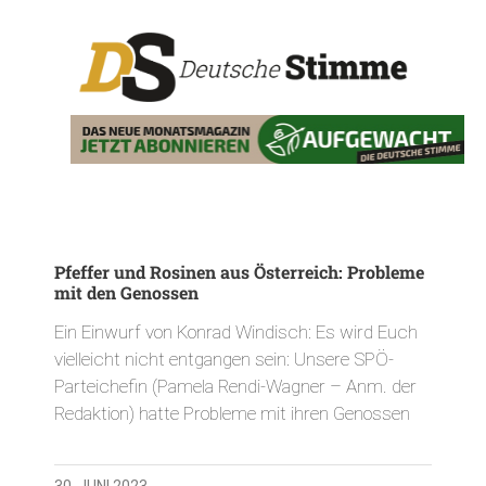
Pfeffer und Rosinen aus Österreich: Probleme
mit den Genossen
Ein Einwurf von Konrad Windisch: Es wird Euch
vielleicht nicht entgangen sein: Unsere SPÖ-
Parteichefin (Pamela Rendi-Wagner – Anm. der
Redaktion) hatte Probleme mit ihren Genossen
30. JUNI 2023