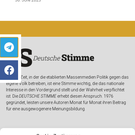
In einer Zeit, in der die etablierten Massenmedien Politik gegen das
eigene Volk betreiben, ist eine Stimme wichtig, die das nationale
Interesse in den Vordergrund stellt und der Wahrheit verpflichtet
ist. Die
DEUTSCHE STIMME
erhebt diesen Anspruch. 1976
gegründet, leisten unsere Autoren Monat für Monat ihren Beitrag
für eine ausgewogenere Meinungsbildung.