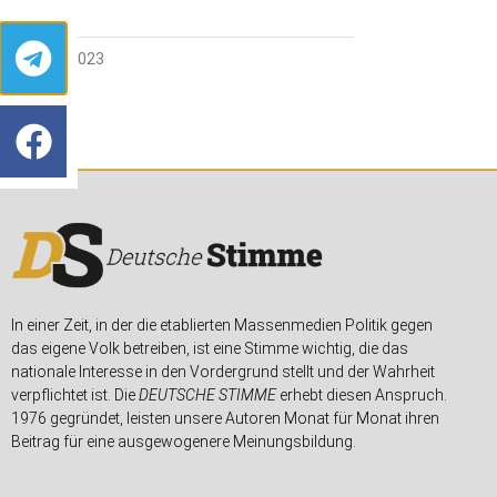
20. JULI 2023
In einer Zeit, in der die etablierten Massenmedien Politik gegen
das eigene Volk betreiben, ist eine Stimme wichtig, die das
nationale Interesse in den Vordergrund stellt und der Wahrheit
verpflichtet ist. Die
DEUTSCHE STIMME
erhebt diesen Anspruch.
1976 gegründet, leisten unsere Autoren Monat für Monat ihren
Beitrag für eine ausgewogenere Meinungsbildung.