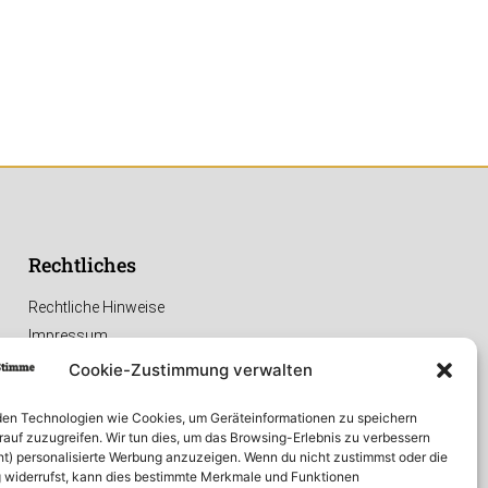
Rechtliches
Rechtliche Hinweise
Impressum
Datenschutzerklärung
Cookie-Zustimmung verwalten
en Technologien wie Cookies, um Geräteinformationen zu speichern
rauf zuzugreifen. Wir tun dies, um das Browsing-Erlebnis zu verbessern
ht) personalisierte Werbung anzuzeigen. Wenn du nicht zustimmst oder die
widerrufst, kann dies bestimmte Merkmale und Funktionen