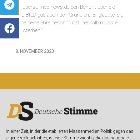
So überschrieb news.de den Bericht über die
Tat. BILD gab auch den Grund an: „Er glaubte, sie
habe seine Ehre beschmutzt, deshalb musste
sie sterben.“
8. NOVEMBER 2020
In einer Zeit, in der die etablierten Massenmedien Politik gegen das
eigene Volk betreiben, ist eine Stimme wichtig, die das nationale