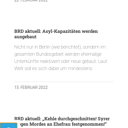
BRD aktuell: Asyl-Kapazitäten werden
ausgebaut
Nicht nur in Berlin (wie berichtet), sondern im
gesamten Bundesgebiet werden ehemalige
Unterkünfte reaktiviert oder neue gebaut. Laut
Welt soll es sich dabei um mindestens
15. FEBRUAR 2022
BRD aktuell: „Kehle durchgeschnitten! Syrer
wegen Mordes an Ehefrau festgenommen!“