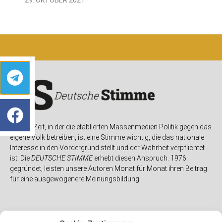
In einer Zeit, in der die etablierten Massenmedien Politik gegen das
eigene Volk betreiben, ist eine Stimme wichtig, die das nationale
Interesse in den Vordergrund stellt und der Wahrheit verpflichtet
ist. Die
DEUTSCHE STIMME
erhebt diesen Anspruch. 1976
gegründet, leisten unsere Autoren Monat für Monat ihren Beitrag
für eine ausgewogenere Meinungsbildung.