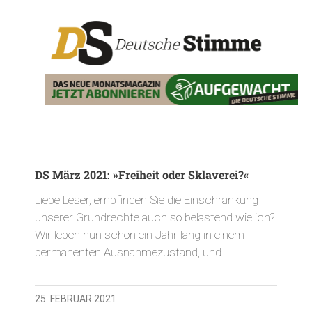
DS März 2021: »Freiheit oder Sklaverei?«
Liebe Leser, empfinden Sie die Einschränkung
unserer Grundrechte auch so belastend wie ich?
Wir leben nun schon ein Jahr lang in einem
permanenten Ausnahmezustand, und
25. FEBRUAR 2021