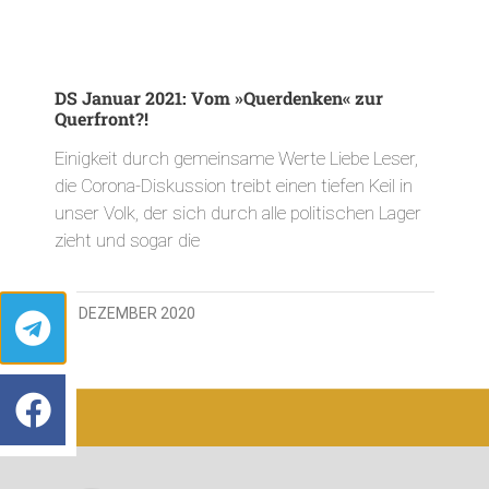
DS Januar 2021: Vom »Querdenken« zur
Querfront?!
Einigkeit durch gemeinsame Werte Liebe Leser,
die Corona-Diskussion treibt einen tiefen Keil in
unser Volk, der sich durch alle politischen Lager
zieht und sogar die
23. DEZEMBER 2020