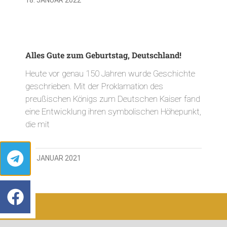
Alles Gute zum Geburtstag, Deutschland!
Heute vor genau 150 Jahren wurde Geschichte
geschrieben. Mit der Proklamation des
preußischen Königs zum Deutschen Kaiser fand
eine Entwicklung ihren symbolischen Höhepunkt,
die mit
18. JANUAR 2021