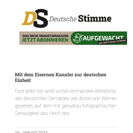
Mit dem Eisernen Kanzler zur deutschen
Einheit
Fast jeder hat wohl schon einmal eine Abbildung
des berühmten Gemäldes von Anton von Werner
gesehen, auf dem mit geradezu fotographischer
Genauigkeit das Hoch des
18. JANUAR 2022