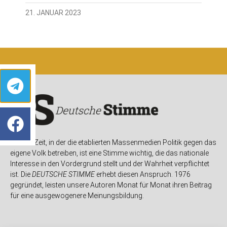
21. JANUAR 2023
In einer Zeit, in der die etablierten Massenmedien Politik gegen das
eigene Volk betreiben, ist eine Stimme wichtig, die das nationale
Interesse in den Vordergrund stellt und der Wahrheit verpflichtet
ist. Die
DEUTSCHE STIMME
erhebt diesen Anspruch. 1976
gegründet, leisten unsere Autoren Monat für Monat ihren Beitrag
für eine ausgewogenere Meinungsbildung.