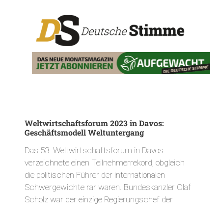
Weltwirtschaftsforum 2023 in Davos:
Geschäftsmodell Weltuntergang
Das 53. Weltwirtschaftsforum in Davos
verzeichnete einen Teilnehmerrekord, obgleich
die politischen Führer der internationalen
Schwergewichte rar waren. Bundeskanzler Olaf
Scholz war der einzige Regierungschef der