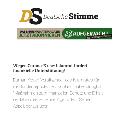
Wegen Corona-Krise: Islamrat fordert
finanzielle Unterstützung!
Burhan Kesici, Vorsitzender des Islamrates für
die Bundesrepublik Deutschland, hat eindringlich
“Maßnahmen zum finanziellen Schutz und Erhalt
der Moscheegemeinden” gefordert. Seinen
Appell, der u.a über