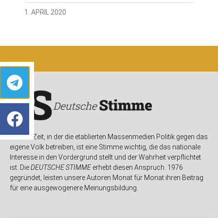
1. APRIL 2020
In einer Zeit, in der die etablierten Massenmedien Politik gegen das
eigene Volk betreiben, ist eine Stimme wichtig, die das nationale
Interesse in den Vordergrund stellt und der Wahrheit verpflichtet
ist. Die
DEUTSCHE STIMME
erhebt diesen Anspruch. 1976
gegründet, leisten unsere Autoren Monat für Monat ihren Beitrag
für eine ausgewogenere Meinungsbildung.