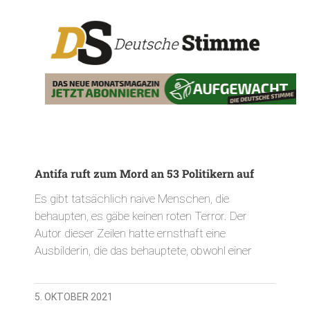
Antifa ruft zum Mord an 53 Politikern auf
Es gibt tatsächlich naive Menschen, die
behaupten, es gäbe keinen roten Terror. Der
Autor dieser Zeilen hatte ernsthaft eine
Ausbilderin, die das behauptete, obwohl einer
5. OKTOBER 2021