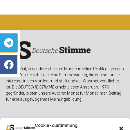
In einer Zeit, in der die etablierten Massenmedien Politik gegen das
eigene Volk betreiben, ist eine Stimme wichtig, die das nationale
Interesse in den Vordergrund stellt und der Wahrheit verpflichtet
ist. Die
DEUTSCHE STIMME
erhebt diesen Anspruch. 1976
gegründet, leisten unsere Autoren Monat für Monat ihren Beitrag
für eine ausgewogenere Meinungsbildung.
Cookie-Zustimmung