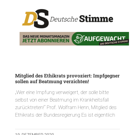
Mitglied des Ethikrats provoziert: Impfgegner
sollen auf Beatmung verzichten!
„Wer eine Impfung verweigert, der solle bitte
selbst von einer Beatmung im Krankheitsfall
zurücktreten!“ Prof. Wolfram Henn, Mitglied des
Ethikrats der Bundesregierung Es ist eigentlich
19. DEZEMBER 2020