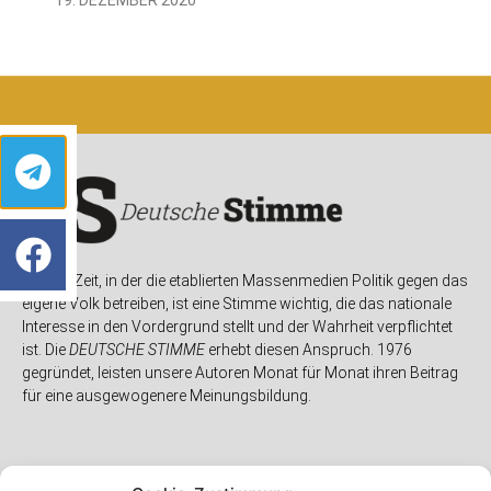
In einer Zeit, in der die etablierten Massenmedien Politik gegen das
eigene Volk betreiben, ist eine Stimme wichtig, die das nationale
Interesse in den Vordergrund stellt und der Wahrheit verpflichtet
ist. Die
DEUTSCHE STIMME
erhebt diesen Anspruch. 1976
gegründet, leisten unsere Autoren Monat für Monat ihren Beitrag
für eine ausgewogenere Meinungsbildung.