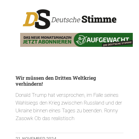
Wir müssen den Dritten Weltkrieg
verhindern!
Donald Trump hat versprochen, im Falle seines
Wahlsiegs den Krieg zwischen Russland und der
Ukraine binnen eines Tages zu beenden. Ronny
Zasowk Ob das realistisch
21. NOVEMBER 2024