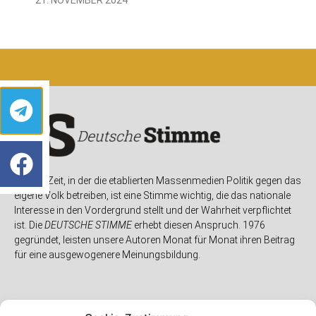
In einer Zeit, in der die etablierten Massenmedien Politik gegen das
eigene Volk betreiben, ist eine Stimme wichtig, die das nationale
Interesse in den Vordergrund stellt und der Wahrheit verpflichtet
ist. Die
DEUTSCHE STIMME
erhebt diesen Anspruch. 1976
gegründet, leisten unsere Autoren Monat für Monat ihren Beitrag
für eine ausgewogenere Meinungsbildung.