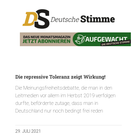
Die repressive Toleranz zeigt Wirkung!
Die Meinungsfreiheitsdebatte, die man in den
Leitmedien vor allem im Herbst 2019 verfolgen
durfte, beförderte zutage, dass man in
Deutschland nur noch bedingt frei reden
29. JULI 2021