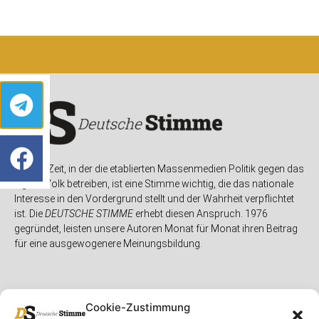
In einer Zeit, in der die etablierten Massenmedien Politik gegen das
eigene Volk betreiben, ist eine Stimme wichtig, die das nationale
Interesse in den Vordergrund stellt und der Wahrheit verpflichtet
ist. Die
DEUTSCHE STIMME
erhebt diesen Anspruch. 1976
gegründet, leisten unsere Autoren Monat für Monat ihren Beitrag
für eine ausgewogenere Meinungsbildung.
Cookie-Zustimmung