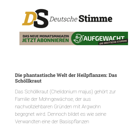
Die phantastische Welt der Heilpflanzen: Das
Schöllkraut
Das Schöllkraut (Chelidonium majus) gehört zur
Familie der Mohngewächse, der aus
nachvollziehbaren Gründen mit Argwohn
begegnet wird. Dennoch bildet es wie seine
Verwandten eine der Basispflanzen