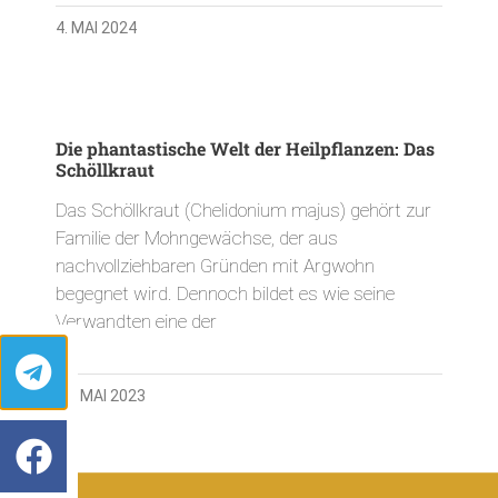
4. MAI 2024
Die phantastische Welt der Heilpflanzen: Das
Schöllkraut
Das Schöllkraut (Chelidonium majus) gehört zur
Familie der Mohngewächse, der aus
nachvollziehbaren Gründen mit Argwohn
begegnet wird. Dennoch bildet es wie seine
Verwandten eine der
29. MAI 2023