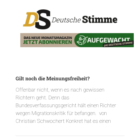
Gilt noch die Meinungsfreiheit?
Offenbar nicht, wenn es nach gewissen
Richtern geht. Denn das
Bundesverfassungsgericht hält einen Richter
wegen Migrationskritik für befangen. von
Christian Schwochert Konkret hat es einen