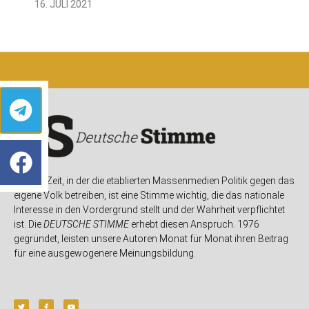
16. JULI 2021
In einer Zeit, in der die etablierten Massenmedien Politik gegen das
eigene Volk betreiben, ist eine Stimme wichtig, die das nationale
Interesse in den Vordergrund stellt und der Wahrheit verpflichtet
ist. Die
DEUTSCHE STIMME
erhebt diesen Anspruch. 1976
gegründet, leisten unsere Autoren Monat für Monat ihren Beitrag
für eine ausgewogenere Meinungsbildung.