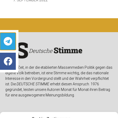
In einer Zeit, in der die etablierten Massenmedien Politik gegen das
eigene Volk betreiben, ist eine Stimme wichtig, die das nationale
Interesse in den Vordergrund stellt und der Wahrheit verpflichtet
ist. Die
DEUTSCHE STIMME
erhebt diesen Anspruch. 1976
gegründet, leisten unsere Autoren Monat für Monat ihren Beitrag
für eine ausgewogenere Meinungsbildung.