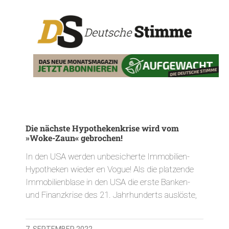
Die nächste Hypothekenkrise wird vom
»Woke-Zaun« gebrochen!
In den USA werden unbesicherte Immobilien-
Hypotheken wieder en Vogue! Als die platzende
Immobilienblase in den USA die erste Banken-
und Finanzkrise des 21. Jahrhunderts auslöste,
7. SEPTEMBER 2022