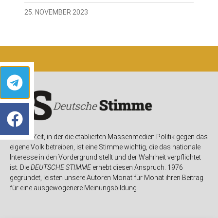
25. NOVEMBER 2023
In einer Zeit, in der die etablierten Massenmedien Politik gegen das
eigene Volk betreiben, ist eine Stimme wichtig, die das nationale
Interesse in den Vordergrund stellt und der Wahrheit verpflichtet
ist. Die
DEUTSCHE STIMME
erhebt diesen Anspruch. 1976
gegründet, leisten unsere Autoren Monat für Monat ihren Beitrag
für eine ausgewogenere Meinungsbildung.