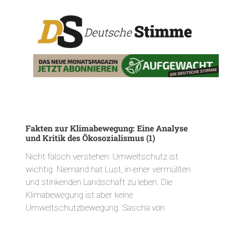
Fakten zur Klimabewegung: Eine Analyse
und Kritik des Ökosozialismus (1)
Nicht falsch verstehen: Umweltschutz ist
wichtig. Niemand hat Lust, in einer vermüllten
und stinkenden Landschaft zu leben. Die
Klimabewegung ist aber keine
Umweltschutzbewegung. Sascha von