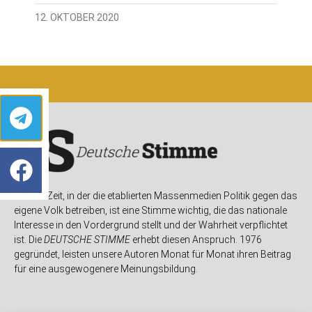
12. OKTOBER 2020
In einer Zeit, in der die etablierten Massenmedien Politik gegen das
eigene Volk betreiben, ist eine Stimme wichtig, die das nationale
Interesse in den Vordergrund stellt und der Wahrheit verpflichtet
ist. Die
DEUTSCHE STIMME
erhebt diesen Anspruch. 1976
gegründet, leisten unsere Autoren Monat für Monat ihren Beitrag
für eine ausgewogenere Meinungsbildung.