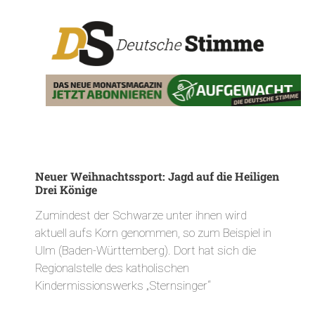
Neuer Weihnachtssport: Jagd auf die Heiligen
Drei Könige
Zumindest der Schwarze unter ihnen wird
aktuell aufs Korn genommen, so zum Beispiel in
Ulm (Baden-Württemberg). Dort hat sich die
Regionalstelle des katholischen
Kindermissionswerks „Sternsinger“