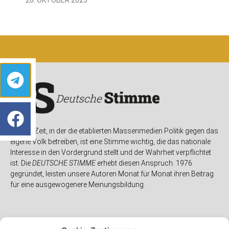
In einer Zeit, in der die etablierten Massenmedien Politik gegen das
eigene Volk betreiben, ist eine Stimme wichtig, die das nationale
Interesse in den Vordergrund stellt und der Wahrheit verpflichtet
ist. Die
DEUTSCHE STIMME
erhebt diesen Anspruch. 1976
gegründet, leisten unsere Autoren Monat für Monat ihren Beitrag
für eine ausgewogenere Meinungsbildung.