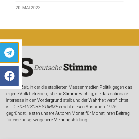
20. MAI 2023
In einer Zeit, in der die etablierten Massenmedien Politik gegen das
eigene Volk betreiben, ist eine Stimme wichtig, die das nationale
Interesse in den Vordergrund stellt und der Wahrheit verpflichtet
ist. Die
DEUTSCHE STIMME
erhebt diesen Anspruch. 1976
gegründet, leisten unsere Autoren Monat für Monat ihren Beitrag
für eine ausgewogenere Meinungsbildung.