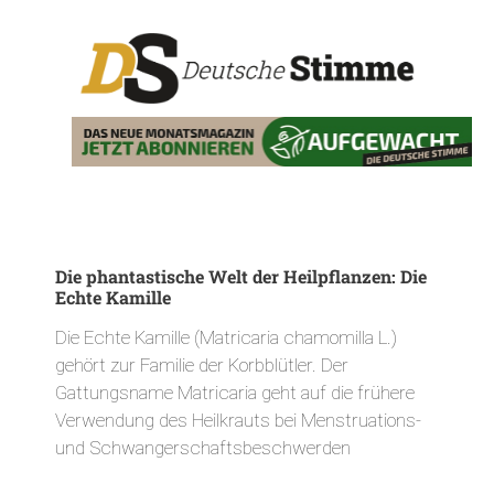
Die phantastische Welt der Heilpflanzen: Die
Echte Kamille
Die Echte Kamille (Matricaria chamomilla L.)
gehört zur Familie der Korbblütler. Der
Gattungsname Matricaria geht auf die frühere
Verwendung des Heilkrauts bei Menstruations-
und Schwangerschaftsbeschwerden