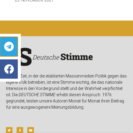
In einer Zeit, in der die etablierten Massenmedien Politik gegen das
eigene Volk betreiben, ist eine Stimme wichtig, die das nationale
Interesse in den Vordergrund stellt und der Wahrheit verpflichtet
ist. Die
DEUTSCHE STIMME
erhebt diesen Anspruch. 1976
gegründet, leisten unsere Autoren Monat für Monat ihren Beitrag
für eine ausgewogenere Meinungsbildung.