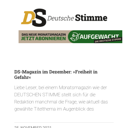
DS-Magazin im Dezember: »Freiheit in
Gefahr«
Liebe Leser, bei einem Monatsmagazin wie der
DEUTSCHEN STIMME stellt sich für die
Redaktion manchmal die Frage, wie aktuell das
gewählte Titelthema im Augenblick des
25. NOVEMBER 2021