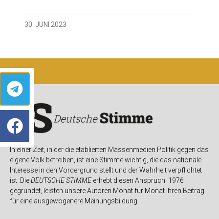
30. JUNI 2023
In einer Zeit, in der die etablierten Massenmedien Politik gegen das
eigene Volk betreiben, ist eine Stimme wichtig, die das nationale
Interesse in den Vordergrund stellt und der Wahrheit verpflichtet
ist. Die
DEUTSCHE STIMME
erhebt diesen Anspruch. 1976
gegründet, leisten unsere Autoren Monat für Monat ihren Beitrag
für eine ausgewogenere Meinungsbildung.