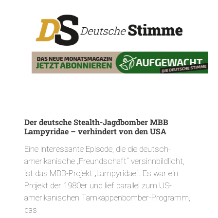
Der deutsche Stealth-Jagdbomber MBB
Lampyridae – verhindert von den USA
Eine interessante Episode, die die deutsch-
amerikanische „Freundschaft“ versinnbildlicht,
ist das MBB-Projekt „Lampyridae“. Es war ein
Projekt der 1980er und lief parallel zum US-
amerikanischen Tarnkappenbomber-Programm,
das