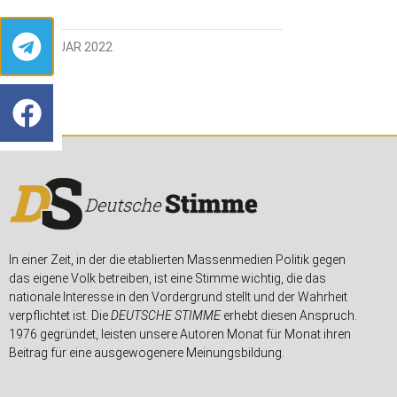
15. FEBRUAR 2022
In einer Zeit, in der die etablierten Massenmedien Politik gegen
das eigene Volk betreiben, ist eine Stimme wichtig, die das
nationale Interesse in den Vordergrund stellt und der Wahrheit
verpflichtet ist. Die
DEUTSCHE STIMME
erhebt diesen Anspruch.
1976 gegründet, leisten unsere Autoren Monat für Monat ihren
Beitrag für eine ausgewogenere Meinungsbildung.