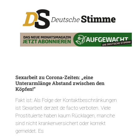
Sexarbeit zu Corona-Zeiten: „eine
Unterarmlänge Abstand zwischen den
Köpfen!“
Fakt ist: Als Folge der Kontaktbeschränkungen
ist Sexarbeit derzeit de facto verboten. Viele
Prostituierte haben kaum Rücklagen, manche
sind nicht krankenversichert oder korrekt
gemeldet. Es