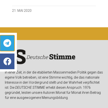
21. MAI 2020
In einer Zeit, in der die etablierten Massenmedien Politik gegen das
eigene Volk betreiben, ist eine Stimme wichtig, die das nationale
Interesse in den Vordergrund stellt und der Wahrheit verpflichtet
ist. Die
DEUTSCHE STIMME
erhebt diesen Anspruch. 1976
gegründet, leisten unsere Autoren Monat für Monat ihren Beitrag
für eine ausgewogenere Meinungsbildung.