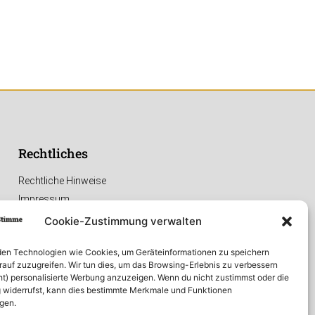
Rechtliches
Rechtliche Hinweise
Impressum
Datenschutzerklärung
Cookie-Zustimmung verwalten
en Technologien wie Cookies, um Geräteinformationen zu speichern
rauf zuzugreifen. Wir tun dies, um das Browsing-Erlebnis zu verbessern
ht) personalisierte Werbung anzuzeigen. Wenn du nicht zustimmst oder die
widerrufst, kann dies bestimmte Merkmale und Funktionen
igen.