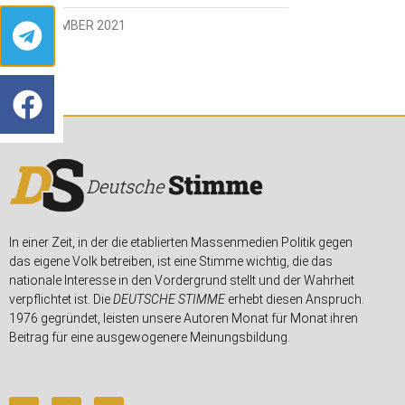
20. DEZEMBER 2021
In einer Zeit, in der die etablierten Massenmedien Politik gegen
das eigene Volk betreiben, ist eine Stimme wichtig, die das
nationale Interesse in den Vordergrund stellt und der Wahrheit
verpflichtet ist. Die
DEUTSCHE STIMME
erhebt diesen Anspruch.
1976 gegründet, leisten unsere Autoren Monat für Monat ihren
Beitrag für eine ausgewogenere Meinungsbildung.