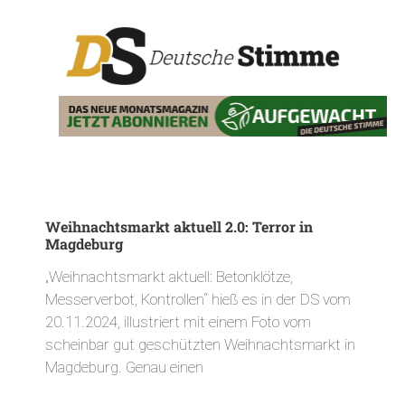
Weihnachtsmarkt aktuell 2.0: Terror in
Magdeburg
„Weihnachtsmarkt aktuell: Betonklötze,
Messerverbot, Kontrollen“ hieß es in der DS vom
20.11.2024, illustriert mit einem Foto vom
scheinbar gut geschützten Weihnachtsmarkt in
Magdeburg. Genau einen