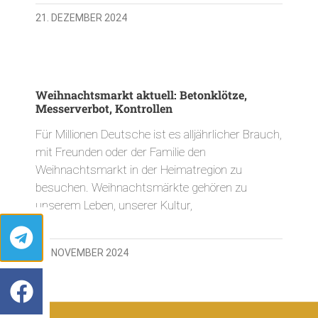
21. DEZEMBER 2024
Weihnachtsmarkt aktuell: Betonklötze,
Messerverbot, Kontrollen
Für Millionen Deutsche ist es alljährlicher Brauch,
mit Freunden oder der Familie den
Weihnachtsmarkt in der Heimatregion zu
besuchen. Weihnachtsmärkte gehören zu
unserem Leben, unserer Kultur,
20. NOVEMBER 2024