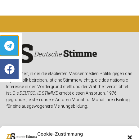
In einer Zeit, in der die etablierten Massenmedien Politik gegen das
eigene Volk betreiben, ist eine Stimme wichtig, die das nationale
Interesse in den Vordergrund stellt und der Wahrheit verpflichtet
ist. Die
DEUTSCHE STIMME
erhebt diesen Anspruch. 1976
gegründet, leisten unsere Autoren Monat für Monat ihren Beitrag
für eine ausgewogenere Meinungsbildung.
Cookie-Zustimmung