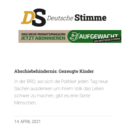
Abschiebehindernis: Gezeugte Kinder
In der BRD, wo sich die Politiker jeden Tag neue
Sachen ausdenken um ihrem Volk das Leben
schwer zu machen, gibt es eine Sorte
Menschen,
14. APRIL 2021