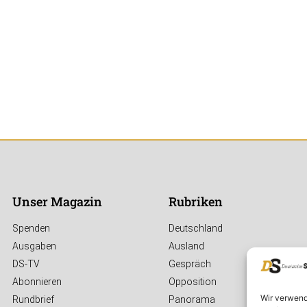
Unser Magazin
Rubriken
Spenden
Deutschland
Ausgaben
Ausland
DS-TV
Gespräch
Abonnieren
Opposition
Wir verwend
Rundbrief
Panorama