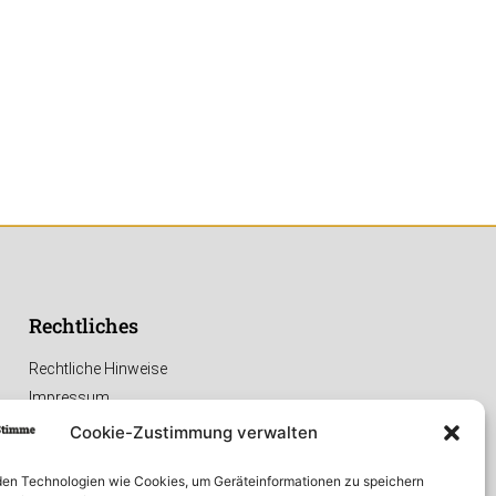
Rechtliches
Rechtliche Hinweise
Impressum
Datenschutzerklärung
Cookie-Zustimmung verwalten
en Technologien wie Cookies, um Geräteinformationen zu speichern